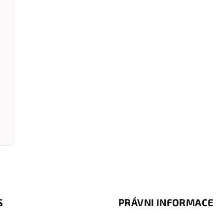
S
PRÁVNI INFORMACE