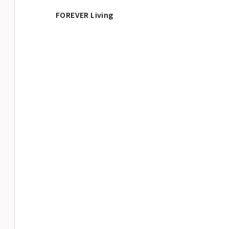
FOREVER Living