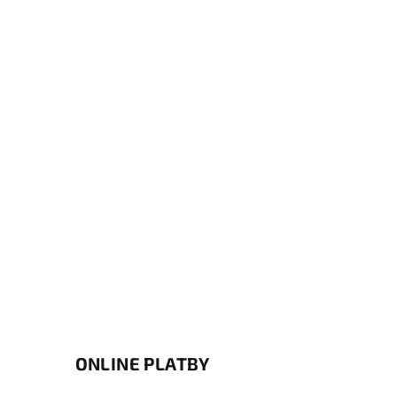
ONLINE PLATBY