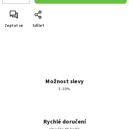
Zeptat se
Sdílet
Možnost slevy
5-30%
Rychlé doručení